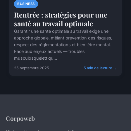
BUSINESS
Rentrée : stratégies pour une
santé au travail optimale
Garantir une santé optimale au travail exige une
approche globale, mêlant prévention des risques,
respect des réglementations et bien-être mental.
Face aux enjeux actuels — troubles
musculosquelettiqu...
25 septembre 2025
5 min de lecture →
Corpoweb