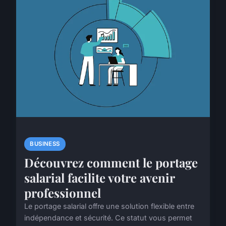
BUSINESS
Découvrez comment le portage
salarial facilite votre avenir
professionnel
Le portage salarial offre une solution flexible entre
indépendance et sécurité. Ce statut vous permet