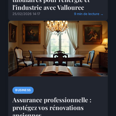
l'industrie avec Vallourec
25/02/2026 14:17
9 min de lecture →
BUSINESS
Assurance professionnelle :
protégez vos rénovations
anciennes