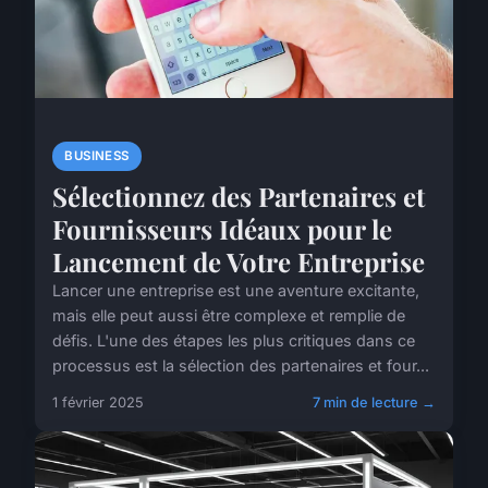
BUSINESS
Sélectionnez des Partenaires et
Fournisseurs Idéaux pour le
Lancement de Votre Entreprise
Lancer une entreprise est une aventure excitante,
mais elle peut aussi être complexe et remplie de
défis. L'une des étapes les plus critiques dans ce
processus est la sélection des partenaires et four...
1 février 2025
7 min de lecture →