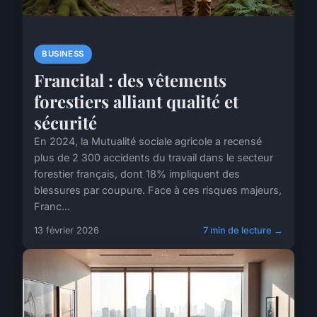
BUSINESS
Francital : des vêtements
forestiers alliant qualité et
sécurité
En 2024, la Mutualité sociale agricole a recensé
plus de 2 300 accidents du travail dans le secteur
forestier français, dont 18% impliquent des
blessures par coupure. Face à ces risques majeurs,
Franc...
13 février 2026
7 min de lecture →