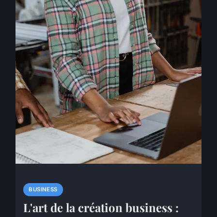
BUSINESS
L'art de la création business :