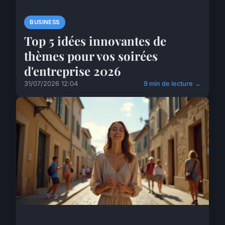
BUSINESS
Top 5 idées innovantes de
thèmes pour vos soirées
d'entreprise 2026
31/07/2026 12:04
9 min de lecture →