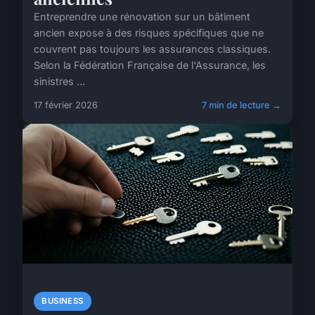
Entreprendre une rénovation sur un bâtiment
ancien expose à des risques spécifiques que ne
couvrent pas toujours les assurances classiques.
Selon la Fédération Française de l'Assurance, les
sinistres ...
17 février 2026
7 min de lecture →
BUSINESS