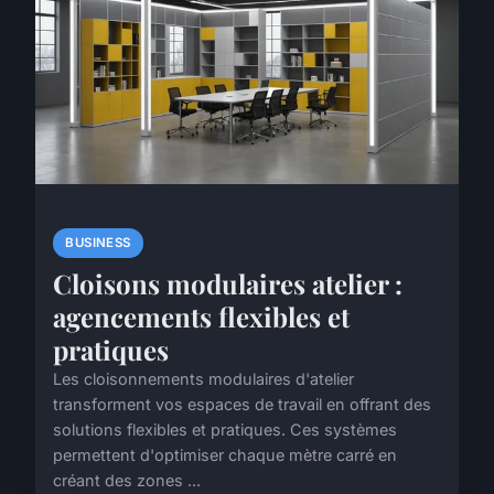
BUSINESS
Cloisons modulaires atelier :
agencements flexibles et
pratiques
Les cloisonnements modulaires d'atelier
transforment vos espaces de travail en offrant des
solutions flexibles et pratiques. Ces systèmes
permettent d'optimiser chaque mètre carré en
créant des zones ...