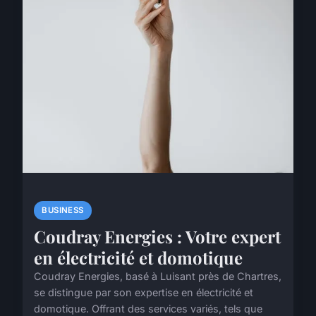
BUSINESS
Coudray Energies : Votre expert
en électricité et domotique
Coudray Energies, basé à Luisant près de Chartres,
se distingue par son expertise en électricité et
domotique. Offrant des services variés, tels que