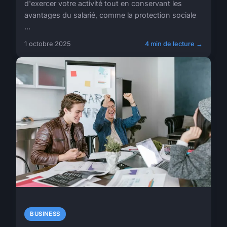
d'exercer votre activité tout en conservant les
avantages du salarié, comme la protection sociale
...
1 octobre 2025
4 min de lecture →
BUSINESS