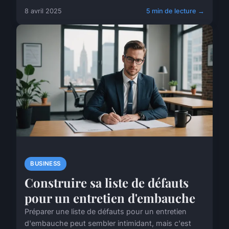
8 avril 2025
5 min de lecture →
BUSINESS
Construire sa liste de défauts
pour un entretien d'embauche
Préparer une liste de défauts pour un entretien
d'embauche peut sembler intimidant, mais c'est