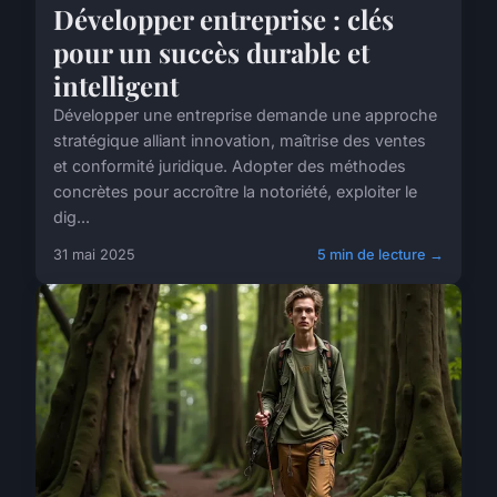
Développer entreprise : clés
pour un succès durable et
intelligent
Développer une entreprise demande une approche
stratégique alliant innovation, maîtrise des ventes
et conformité juridique. Adopter des méthodes
concrètes pour accroître la notoriété, exploiter le
dig...
31 mai 2025
5 min de lecture →