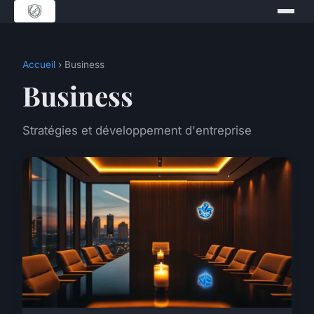
Accueil
› Business
Business
Stratégies et développement d'entreprise