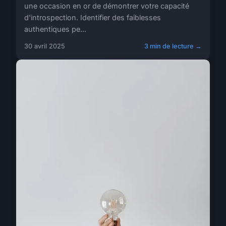
une occasion en or de démontrer votre capacité
d'introspection. Identifier des faiblesses
authentiques pe...
30 avril 2025
3 min de lecture →