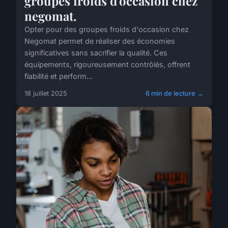
groupes froids d'occasion chez
negomat.
Opter pour des groupes froids d'occasion chez
Negomat permet de réaliser des économies
significatives sans sacrifier la qualité. Ces
équipements, rigoureusement contrôlés, offrent
fiabilité et perform...
18 juillet 2025
6 min de lecture →