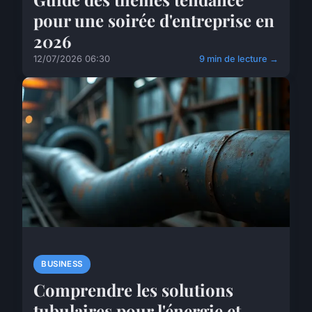
pour une soirée d'entreprise en
2026
12/07/2026 06:30
9 min de lecture →
BUSINESS
Comprendre les solutions
tubulaires pour l'énergie et