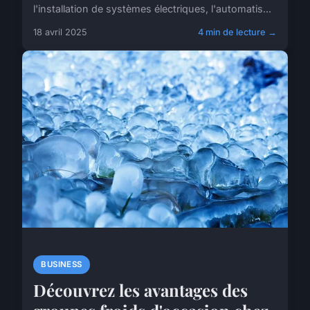
l'installation de systèmes électriques, l'automatis...
18 avril 2025
4 min de lecture →
BUSINESS
Découvrez les avantages des