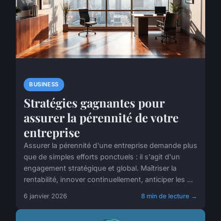
BUSINESS
Stratégies gagnantes pour
assurer la pérennité de votre
entreprise
Assurer la pérennité d'une entreprise demande plus
que de simples efforts ponctuels : il s'agit d'un
engagement stratégique et global. Maîtriser la
rentabilité, innover continuellement, anticiper les ...
6 janvier 2026
8 min de lecture →