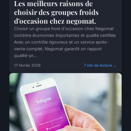
Les meilleurs raisons de
choisir des groupes froids
d'occasion chez negomat.
Choisir un groupe froid d'occasion chez Negomat
combine économies importantes et qualité certifiée.
Avec un contrôle rigoureux et un service après-
vente complet, Negomat garantit un rapport
qualité-pr...
17 février 2026
7 min de lecture →