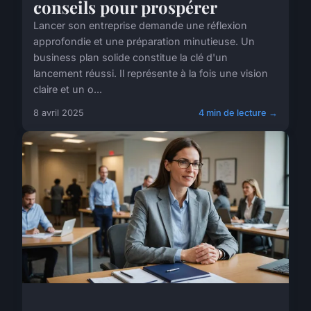
conseils pour prospérer
Lancer son entreprise demande une réflexion
approfondie et une préparation minutieuse. Un
business plan solide constitue la clé d'un
lancement réussi. Il représente à la fois une vision
claire et un o...
8 avril 2025
4 min de lecture →