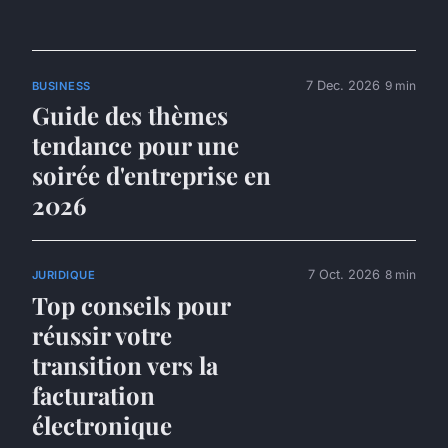
7 Dec. 2026
9 min
BUSINESS
Guide des thèmes
tendance pour une
soirée d'entreprise en
2026
7 Oct. 2026
8 min
JURIDIQUE
Top conseils pour
réussir votre
transition vers la
facturation
électronique