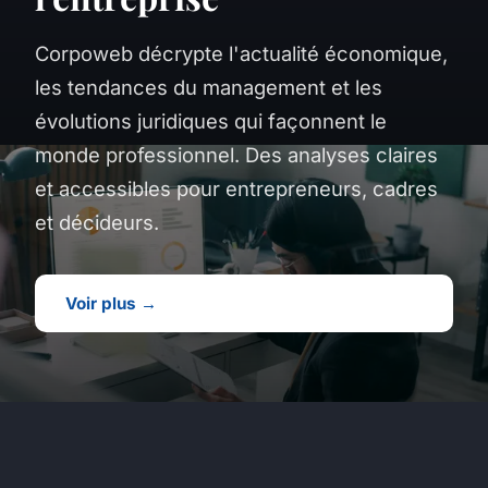
Corpoweb décrypte l'actualité économique,
les tendances du management et les
évolutions juridiques qui façonnent le
monde professionnel. Des analyses claires
et accessibles pour entrepreneurs, cadres
et décideurs.
Voir plus →