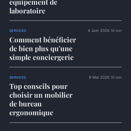
équipement de
laboratoire
4 Juin 2026
10 min
SERVICES
Comment bénéficier
de bien plus qu'une
simple conciergerie
8 Mai 2026
10 min
SERVICES
Top conseils pour
choisir un mobilier
de bureau
ergonomique