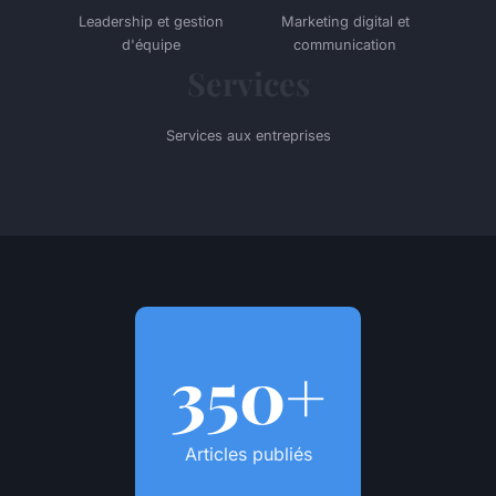
Leadership et gestion
Marketing digital et
d'équipe
communication
Services
Services aux entreprises
350+
Articles publiés