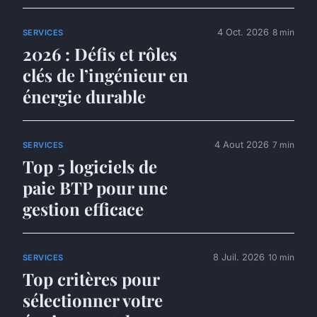
4 Oct. 2026
8 min
SERVICES
2026 : Défis et rôles
clés de l’ingénieur en
énergie durable
4 Aout 2026
7 min
SERVICES
Top 5 logiciels de
paie BTP pour une
gestion efficace
8 Juil. 2026
10 min
SERVICES
Top critères pour
sélectionner votre