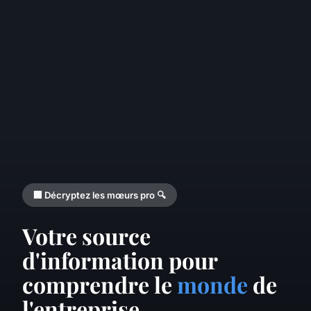
🏢 Décryptez les mœurs pro 🔍
Votre source
d'information pour
comprendre le
monde
de
l'entreprise