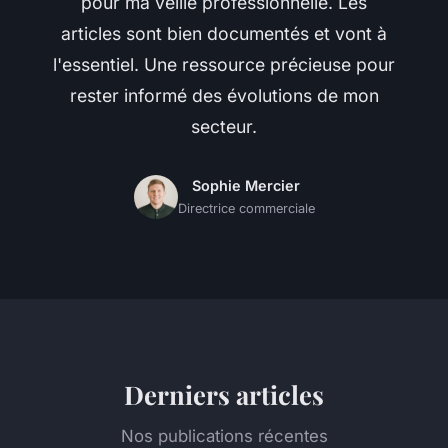
pour ma veille professionnelle. Les
articles sont bien documentés et vont à
l'essentiel. Une ressource précieuse pour
rester informé des évolutions de mon
secteur.
Sophie Mercier
Directrice commerciale
Derniers articles
Nos publications récentes