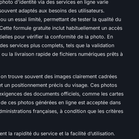
 photo d'identité via des services en ligne varie
ouvent adaptés aux besoins des utilisateurs.
u un essai limité, permettant de tester la qualité du
Cette formule gratuite inclut habituellement un accès
ielles pour vérifier la conformité de la photo. En
des services plus complets, tels que la validation
 ou la livraison rapide de fichiers numériques prêts à
, on trouve souvent des images clairement cadrées
et un positionnement précis du visage. Ces photos
exigences des documents officiels, comme les cartes
ion de ces photos générées en ligne est acceptée dans
ministrations françaises, à condition que les critères
 la rapidité du service et la facilité d’utilisation.