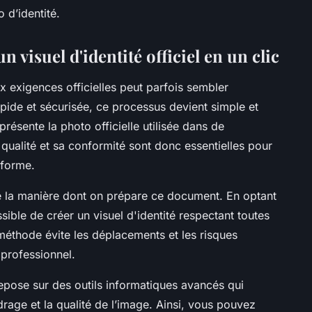
 d’identité.
 visuel d'identité officiel en un clic
x exigences officielles peut parfois sembler
pide et sécurisée, ce processus devient simple et
présente la photo officielle utilisée dans de
ualité et sa conformité sont donc essentielles pour
nforme.
ne la manière dont on prépare ce document. En optant
sible de créer un visuel d'identité respectant toutes
méthode évite les déplacements et les risques
t professionnel.
repose sur des outils informatiques avancés qui
drage et la qualité de l’image. Ainsi, vous pouvez