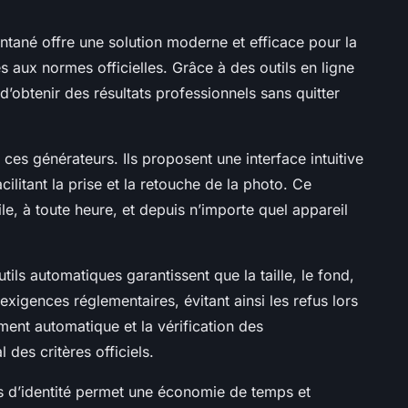
ntané offre une solution moderne et efficace pour la
aux normes officielles. Grâce à des outils en ligne
 d’obtenir des résultats professionnels sans quitter
e ces générateurs. Ils proposent une interface intuitive
acilitant la prise et la retouche de la photo. Ce
e, à toute heure, et depuis n’importe quel appareil
ils automatiques garantissent que la taille, le fond,
exigences réglementaires, évitant ainsi les refus lors
ment automatique et la vérification des
 des critères officiels.
os d’identité permet une économie de temps et