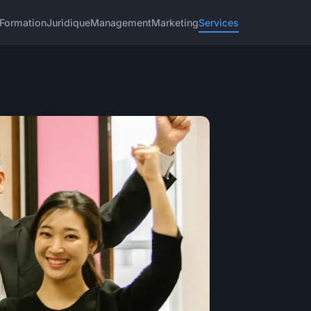
Formation
Juridique
Management
Marketing
Services