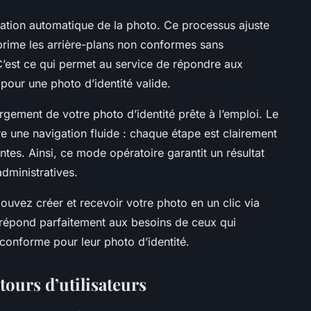
sation automatique de la photo. Ce processus ajuste
upprime les arrière-plans non conformes sans
r. C’est ce qui permet au service de répondre aux
pour une photo d’identité valide.
gement de votre photo d’identité prête à l’emploi. Le
 une navigation fluide : chaque étape est clairement
ntes. Ainsi, ce mode opératoire garantit un résultat
dministratives.
pouvez créer et recevoir votre photo en un clic via
te répond parfaitement aux besoins de ceux qui
conforme pour leur photo d’identité.
tours d’utilisateurs