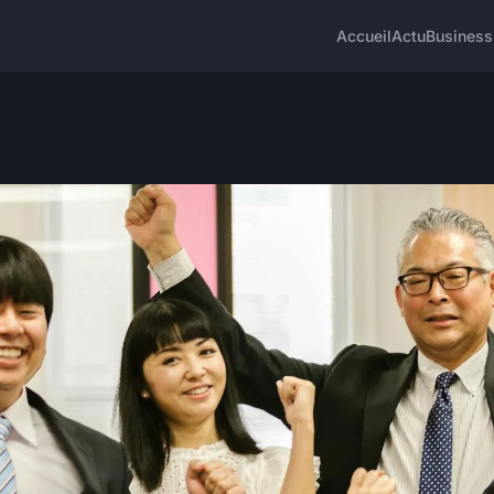
Accueil
Actu
Business