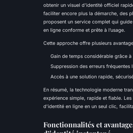
obtenir un visuel d'identité officiel ra
faciliter encore plus la démarche, des
proposent un service complet qui guide pa
en ligne conforme et prête à l’usage.
Cette approche offre plusieurs avantage
Gain de temps considérable grâce à u
Suppression des erreurs fréquentes 
Accès à une solution rapide, sécuris
En résumé, la technologie moderne transf
expérience simple, rapide et fiable. Les
d'identité en ligne en un seul clic, faci
Fonctionnalités et avantag