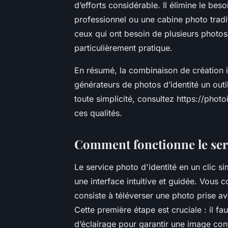
d’efforts considérable. Il élimine le b
professionnel ou une cabine photo tradit
ceux qui ont besoin de plusieurs photos
particulièrement pratique.
En résumé, la combinaison de création i
générateurs de photos d’identité un outi
toute simplicité, consultez https://photoi
ces qualités.
Comment fonctionne le serv
Le service photo d'identité en un clic si
une interface intuitive et guidée. Vous 
consiste à téléverser une photo prise 
Cette première étape est cruciale : il fau
d’éclairage pour garantir une image co