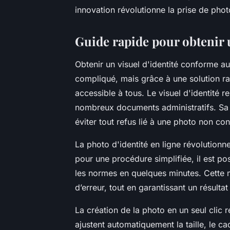
innovation révolutionne la prise de photo
Guide rapide pour obtenir un
Obtenir un visuel d'identité conforme au
compliqué, mais grâce à une solution ra
accessible à tous. Le visuel d'identité re
nombreux documents administratifs. Sa q
éviter tout refus lié à une photo non co
La photo d'identité en ligne révolution
pour une procédure simplifiée, il est pos
les normes en quelques minutes. Cette 
d’erreur, tout en garantissant un résulta
La création de la photo en un seul clic 
ajustent automatiquement la taille, le ca