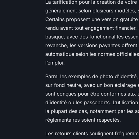
La tarification pour la création de votre
généralement selon plusieurs modèles, s
Certains proposent une version gratuite o
rendu avant tout engagement financier. 
basique, avec des fonctionnalités essent
revanche, les versions payantes offrent 
automatique selon les normes officielles
l’emploi.
Parmi les exemples de photo d'identité
sur fond neutre, avec un bon éclairage 
sont conçues pour être conformes aux 
d’identité ou les passeports. L’utilisat
la plupart des cas, notamment par les ad
réglementaires soient respectés.
Les retours clients soulignent fréquemment