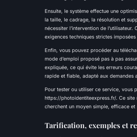
Ensuite, le système effectue une optimi
la taille, le cadrage, la résolution et s
nécessiter l’intervention de l’utilisateu
exigences techniques strictes imposées 
Enfin, vous pouvez procéder au téléchar
mode d’emploi proposé pas à pas assure
expliquée, ce qui évite les erreurs coura
rapide et fiable, adapté aux demandes a
Pour tester ou utiliser ce service, vous 
https://photoidentiteexpress.fr/. Ce si
cherchent un moyen simple, efficace et 
Tarification, exemples et re